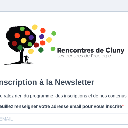
Inscription à la Newsletter
e ratez rien du programme, des inscriptions et de nos contenus
euillez renseigner votre adresse email pour vous inscrire